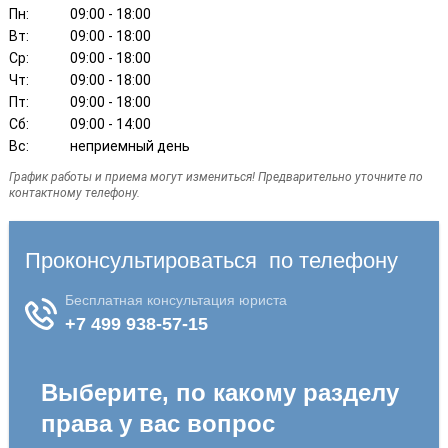
Пн:
09:00 - 18:00
Вт:
09:00 - 18:00
Ср:
09:00 - 18:00
Чт:
09:00 - 18:00
Пт:
09:00 - 18:00
Сб:
09:00 - 14:00
Вс:
неприемный день
График работы и приема могут измениться! Предварительно уточните по
контактному телефону.