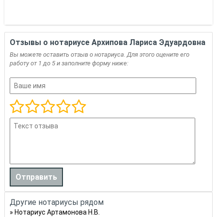
Отзывы о нотариусе Архипова Лариса Эдуардовна
Вы можете оставить отзыв о нотариуса. Для этого оцените его
работу от 1 до 5 и заполните форму ниже:
Другие нотариусы рядом
Нотариус Артамонова Н.В.