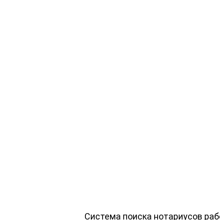
Система поиска нотариусов рабо