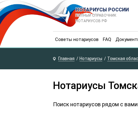
НОТАРИУСЫ РОССИИ
ПОЛНЫЙ СПРАВОЧНИК
НОТАРИУСОВ РФ
Советы нотариусов
FAQ
Документ
Главная
Нотариусы
Томская обла
Нотариусы Томск
Поиск нотариусов рядом с вами