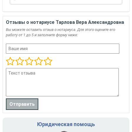
Отзывы о нотариусе Тарлова Вера Александровна
Вы можете оставить отзыв о нотариуса. Для этого оцените его
работу от 1 до 5 и заполните форму ниже:
Юридическая помощь