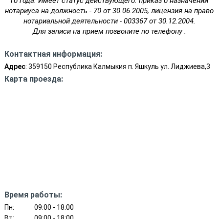
го года. Имеет статус действующего: приказ о назначении
нотариуса на должность - 70 от 30.06.2005, лицензия на право
нотариальной деятельности - 003367 от 30.12.2004.
Для записи на прием позвоните по телефону .
Контактная информация:
Адрес
: 359150 Республика Калмыкия п. Яшкуль ул. Лиджиева,3
Карта проезда:
Время работы:
Пн:
09:00 - 18:00
Вт:
09:00 - 18:00