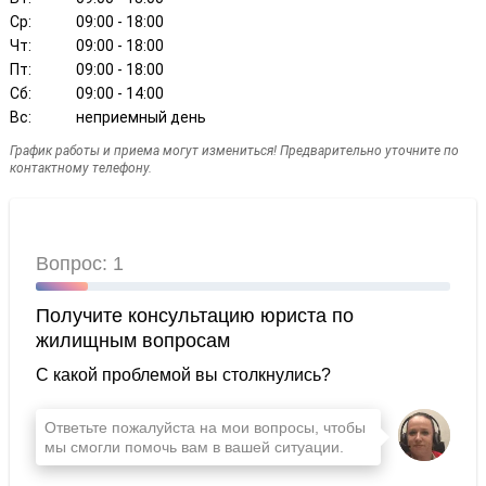
Ср:
09:00 - 18:00
Чт:
09:00 - 18:00
Пт:
09:00 - 18:00
Сб:
09:00 - 14:00
Вс:
неприемный день
График работы и приема могут измениться! Предварительно уточните по
контактному телефону.