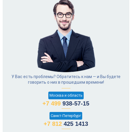
У Вас есть проблемы? Обратитесь к нам — и Вы будете
говорить о них в прошедшем времени!
Москва и область
+7 499
938-57-15
Санкт-Петербург
+7 812
425 1413