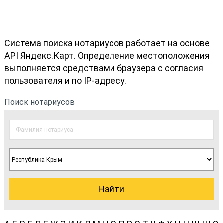
Система поиска нотариусов работает на основе
API Яндекс.Карт. Определение местоположения
выполняется средствами браузера с согласия
пользователя и по IP-адресу.
Поиск нотариусов