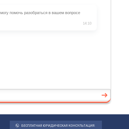
БЕСПЛАТНАЯ ЮРИДИЧЕСКАЯ КОНСУЛЬТАЦИЯ: