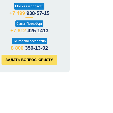
Москва и область
+7 499
938-57-15
Санкт-Петербург
+7 812
425 1413
По России бесплатно
8 800
350-13-92