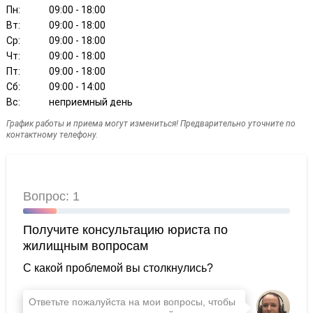
Пн:
09:00 - 18:00
Вт:
09:00 - 18:00
Ср:
09:00 - 18:00
Чт:
09:00 - 18:00
Пт:
09:00 - 18:00
Сб:
09:00 - 14:00
Вс:
неприемный день
График работы и приема могут измениться! Предварительно уточните по
контактному телефону.