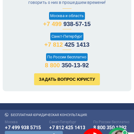
говорить о них в прошедшем времени!
Москва и область
+7 499
938-57-15
Санкт-Петербург
+7 812
425 1413
По России бесплатно
8 800
350-13-92
БЕСПЛАТНАЯ ЮРИДИЧЕСКАЯ КОНСУЛЬТАЦИЯ:
Москва
Санкт-Петербург
По России бесплатно
+7 499 938 5715
+7 812 425 1413
8 800 350 1392