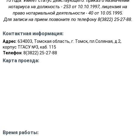
го года. Имеет статус действующего: приказ о назначении
нотариуса на должность - 253 от 10.10.1997, лицензия на
право нотариальной деятельности - 40 от 10.05.1995.
Для записи на прием позвоните по телефону 8(3822) 25-27-88.
Контактная информация:
Адрес
: 634003, Томская область, г. Томск, пл.Соляная, д.2,
корпус ТГАСУ №3, каб. 115
Телефон
: 8(3822) 25-27-88
Карта проезда:
Время работы: