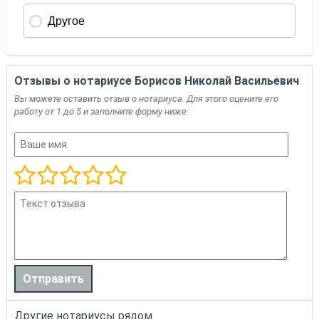
Отзывы о нотариусе Борисов Николай Васильевич
Вы можете оставить отзыв о нотариуса. Для этого оцените его
работу от 1 до 5 и заполните форму ниже:
Другие нотариусы рядом