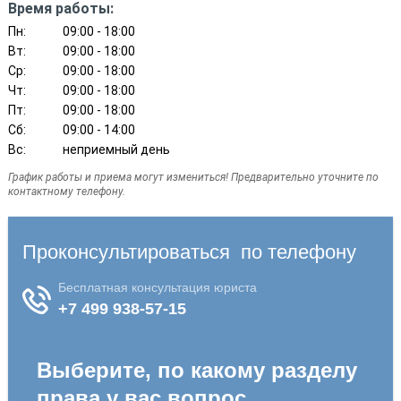
Время работы:
Пн:
09:00 - 18:00
Вт:
09:00 - 18:00
Ср:
09:00 - 18:00
Чт:
09:00 - 18:00
Пт:
09:00 - 18:00
Сб:
09:00 - 14:00
Вс:
неприемный день
График работы и приема могут измениться! Предварительно уточните по
контактному телефону.