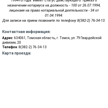
1994-го года. Имеет статус действующего: приказ о
назначении нотариуса на должность - 100 от 26.07.1994,
лицензия на право нотариальной деятельности - 34 от
01.04.1994.
Для записи на прием позвоните по телефону 8(382-2) 76-34-13.
Контактная информация:
Адрес
: 634061, Томская область, г. Томск, ул. 79 Гвардейской
дивизии, 20
Телефон
: 8(382-2) 76-34-13
Карта проезда: