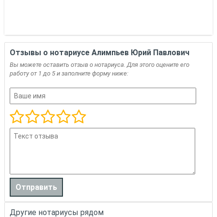
Отзывы о нотариусе Алимпьев Юрий Павлович
Вы можете оставить отзыв о нотариуса. Для этого оцените его
работу от 1 до 5 и заполните форму ниже:
Другие нотариусы рядом