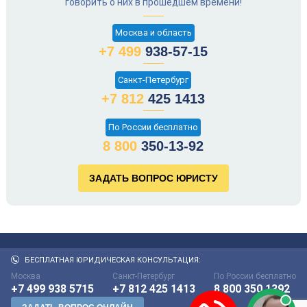
говорить о них в прошедшем времени!
Москва и область
+7 499
938-57-15
Санкт-Петербург
+7 812
425 1413
По России бесплатно
8 800
350-13-92
БЕСПЛАТНАЯ ЮРИДИЧЕСКАЯ КОНСУЛЬТАЦИЯ:
Москва
Санкт-Петербург
По России бесплатно
+7 499 938 5715
+7 812 425 1413
8 800 350 1392